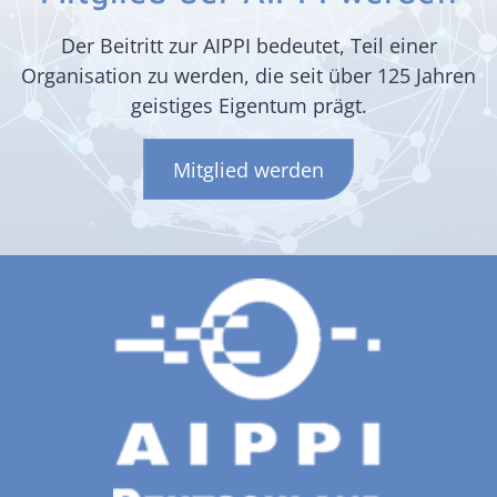
Der Beitritt zur AIPPI bedeutet, Teil einer
Organisation zu werden, die seit über 125 Jahren
geistiges Eigentum prägt.
Mitglied werden