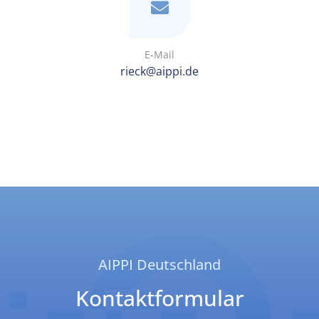
E-Mail
rieck@aippi.de
AIPPI Deutschland
Kontaktformular