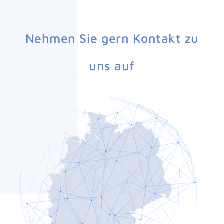
Nehmen Sie gern Kontakt zu
uns auf