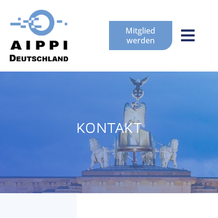
Mitglied
werden
KONTAKT