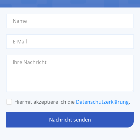
Hiermit akzeptiere ich die
Datenschutzerklärung
.
Nachricht senden
Mitglied der AIPPI werden