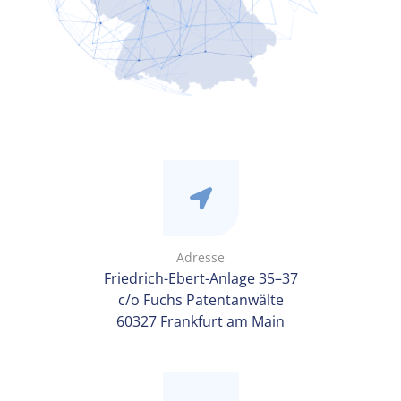
Adresse
Friedrich-Ebert-Anlage 35–37
c/o Fuchs Patentanwälte
60327 Frankfurt am Main