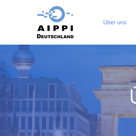
Über uns