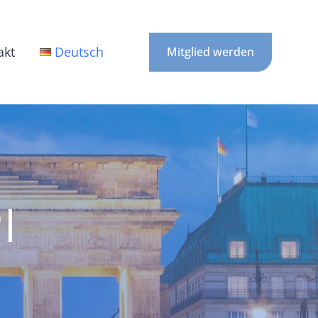
akt
Deutsch
Mitglied werden
I