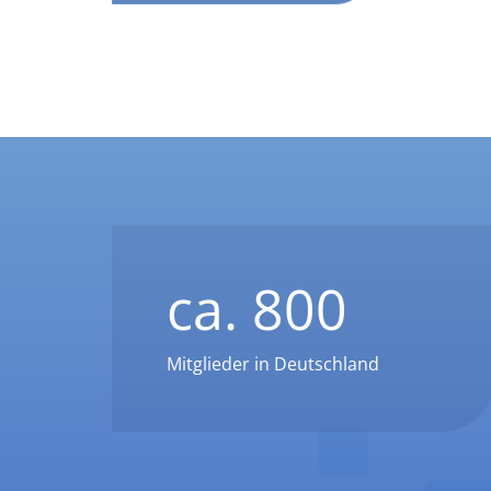
ca.
800
Mitglieder in Deutschland