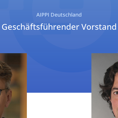
AIPPI Deutschland
Geschäftsführender Vorstand