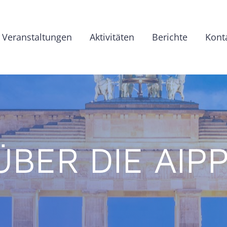
Veranstaltungen
Aktivitäten
Berichte
Kont
ÜBER DIE AIPP