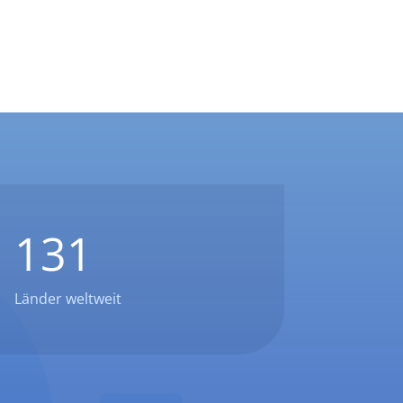
131
Länder weltweit