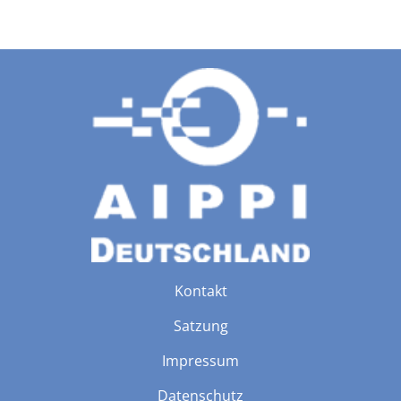
Kontakt
Satzung
Impressum
Datenschutz