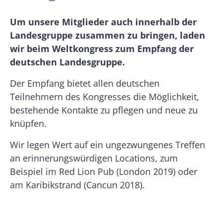
Um unsere Mitglieder auch innerhalb der
Landesgruppe zusammen zu bringen, laden
wir beim Weltkongress zum Empfang der
deutschen Landesgruppe.
Der Empfang bietet allen deutschen
Teilnehmern des Kongresses die Möglichkeit,
bestehende Kontakte zu pflegen und neue zu
knüpfen.
Wir legen Wert auf ein ungezwungenes Treffen
an erinnerungswürdigen Locations, zum
Beispiel im Red Lion Pub (London 2019) oder
am Karibikstrand (Cancun 2018).